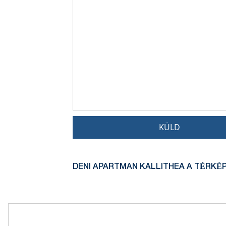
KÜLD
DENI APARTMAN KALLITHEA A TÉRKÉP