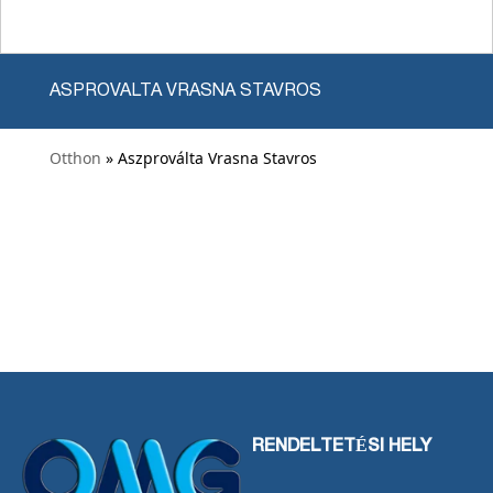
ASPROVALTA VRASNA STAVROS
Otthon
» Aszproválta Vrasna Stavros
RENDELTETÉSI HELY