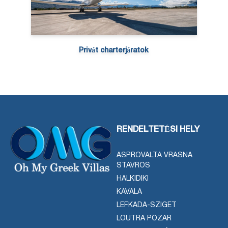
Privát charterjáratok
RENDELTETÉSI HELY
ASPROVALTA VRASNA
STAVROS
HALKIDIKI
KAVALA
LEFKADA-SZIGET
LOUTRA POZAR