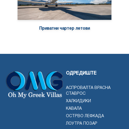
Приватни чартер летови
ОДРЕДИШТЕ
АСПРОВАЛТА ВРАСНА
СТАВРОС
ХАЛКИДИКИ
КАВАЛА
ОСТРВО ЛЕФКАДА
ЛОУТРА ПОЗАР