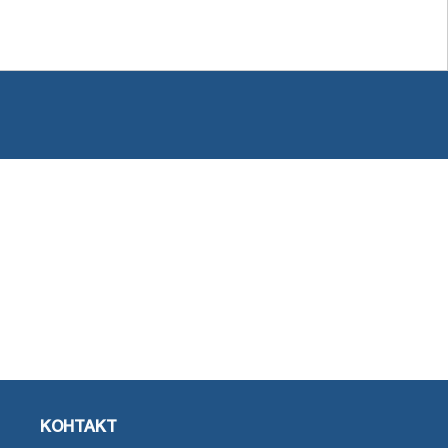
КОНТАКТ