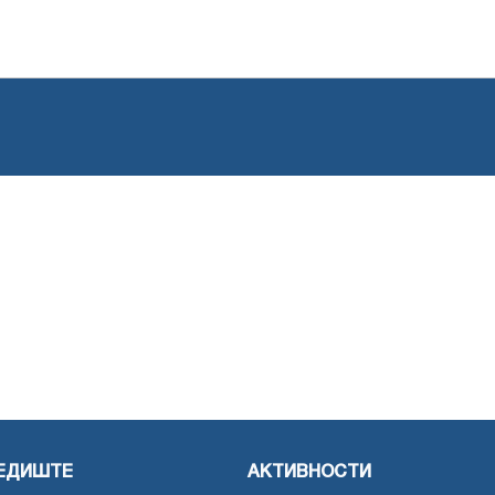
ЕДИШТЕ
АКТИВНОСТИ