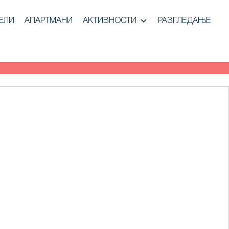
ЕЛИ
АПАРТМАНИ
АКТИВНОСТИ
РАЗГЛЕДАЊЕ