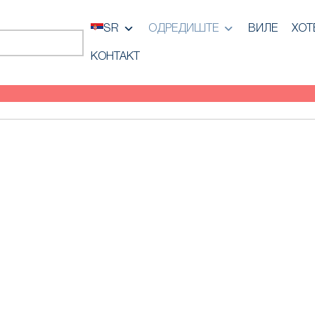
SR
ОДРЕДИШТЕ
ВИЛЕ
ХОТ
КОНТАКТ