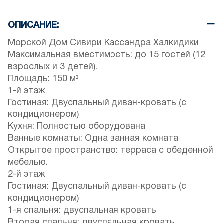
ОПИСАНИЕ:
Морской Дом Сивири Кассандра Халкидики
Максимальная вместимость: до 15 гостей (12
взрослых и 3 детей).
Площадь: 150 м²
1-й этаж
Гостиная: Двуспальный диван-кровать (с
кондиционером)
Кухня: Полностью оборудована
Ванные комнаты: Одна ванная комната
Открытое пространство: терраса с обеденной
мебелью.
2-й этаж
Гостиная: Двуспальный диван-кровать (с
кондиционером)
1-я спальня: двуспальная кровать
Вторая спальня: двуспальная кровать