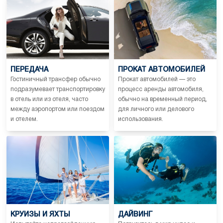
ПЕРЕДАЧА
ПРОКАТ АВТОМОБИЛЕЙ
Гостиничный трансфер обычно
Прокат автомобилей — это
подразумевает транспортировку
процесс аренды автомобиля,
в отель или из отеля, часто
обычно на временный период,
между аэропортом или поездом
для личного или делового
и отелем.
использования.
КРУИЗЫ И ЯХТЫ
ДАЙВИНГ