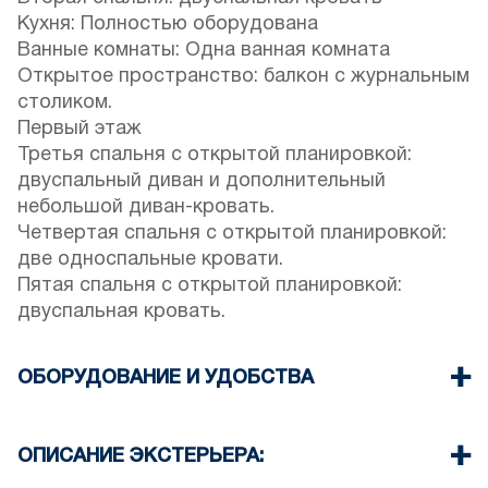
Кухня: Полностью оборудована
Ванные комнаты: Одна ванная комната
Открытое пространство: балкон с журнальным
столиком.
Первый этаж
Третья спальня с открытой планировкой:
двуспальный диван и дополнительный
небольшой диван-кровать.
Четвертая спальня с открытой планировкой:
две односпальные кровати.
Пятая спальня с открытой планировкой:
двуспальная кровать.
ОБОРУДОВАНИЕ И УДОБСТВА
Постельное белье и полотенца
предоставляются.
ОПИСАНИЕ ЭКСТЕРЬЕРА:
Два кондиционера