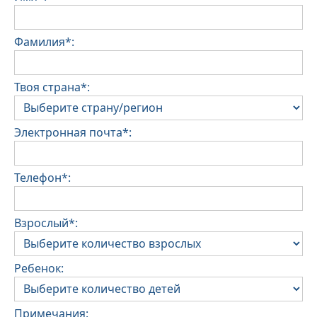
Фамилия*:
Твоя страна*:
Электронная почта*:
Телефон*:
Взрослый*:
Ребенок:
Примечания: