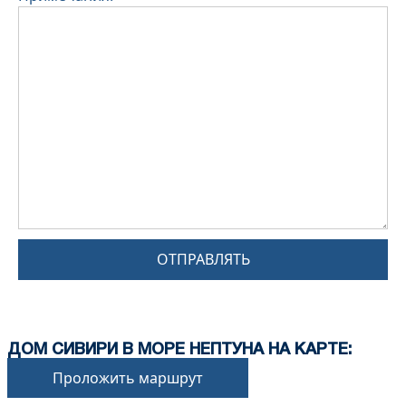
ОТПРАВЛЯТЬ
ДОМ СИВИРИ В МОРЕ НЕПТУНА НА КАРТЕ:
Проложить маршрут