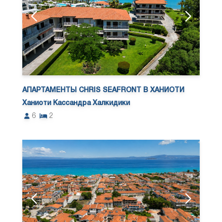
АПАРТАМЕНТЫ CHRIS SEAFRONT В ХАНИОТИ
Ханиоти Кассандра Халкидики
6
2