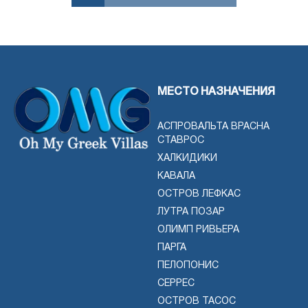
МЕСТО НАЗНАЧЕНИЯ
АСПРОВАЛЬТА ВРАСНА
СТАВРОС
ХАЛКИДИКИ
КАВАЛА
ОСТРОВ ЛЕФКАС
ЛУТРА ПОЗАР
ОЛИМП РИВЬЕРА
ПАРГА
ПЕЛОПОНИС
СЕРРЕС
ОСТРОВ ТАСОС