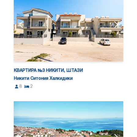
КВАРТИРА №3 НИКИТИ, ШТАЗИ
Никити Ситония Халкидики
8
2