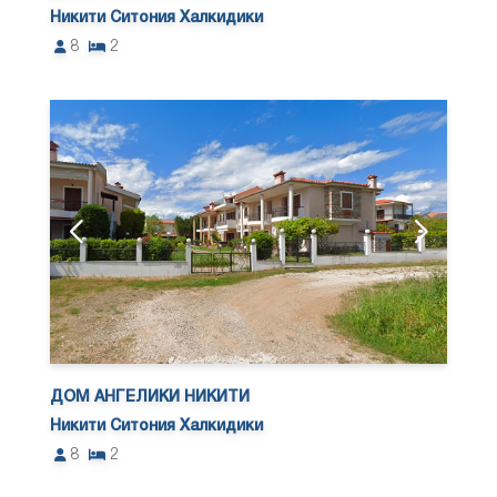
Никити Ситония Халкидики
8
2
ДОМ АНГЕЛИКИ НИКИТИ
Никити Ситония Халкидики
8
2