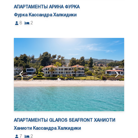
АПАРТАМЕНТЫ АРИНА ФУРКА
Фурка Кассандра Халкидики
8
2
АПАРТАМЕНТЫ GLAROS SEAFRONT ХАНИОТИ
Ханиоти Кассандра Халкидики
7
2