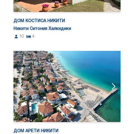
ДОМ КОСТИСА НИКИТИ
Никити Ситония Халкидики
10
4
ДОМ АРЕТИ НИКИТИ