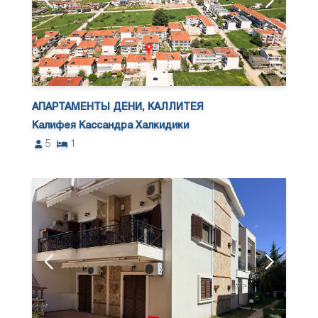
АПАРТАМЕНТЫ ДЕНИ, КАЛЛИТЕЯ
Калифея Кассандра Халкидики
5
1