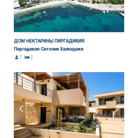
ДОМ НЕКТАРИНЫ ПИРГАДИКИЯ
Пиргадикия Ситония Халкидики
7
2