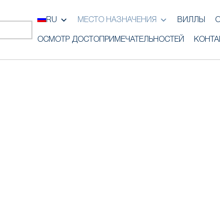
RU
МЕСТО НАЗНАЧЕНИЯ
ВИЛЛЫ
ОСМОТР ДОСТОПРИМЕЧАТЕЛЬНОСТЕЙ
КОНТА