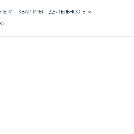
ОТЕЛИ
КВАРТИРЫ
ДЕЯТЕЛЬНОСТЬ
КТ