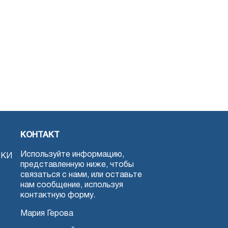
КОНТАКТ
Используйте информацию,
ЗКИ
представленную ниже, чтобы
связаться с нами, или оставьте
нам сообщение, используя
контактную форму.
Мария Герова