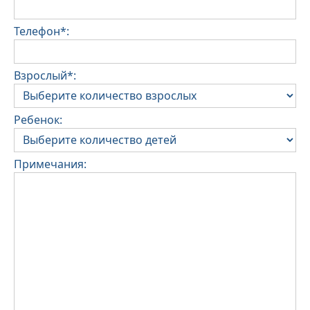
Телефон*:
Взрослый*:
Ребенок:
Примечания: