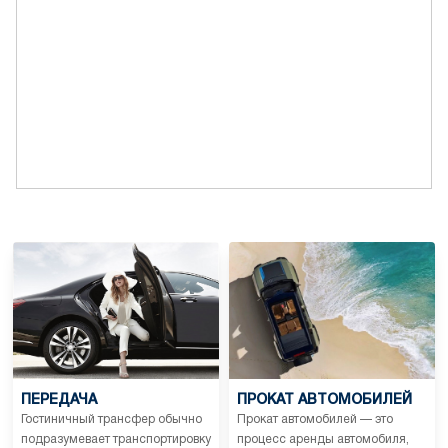
ПЕРЕДАЧА
ПРОКАТ АВТОМОБИЛЕЙ
Гостиничный трансфер обычно
Прокат автомобилей — это
подразумевает транспортировку
процесс аренды автомобиля,