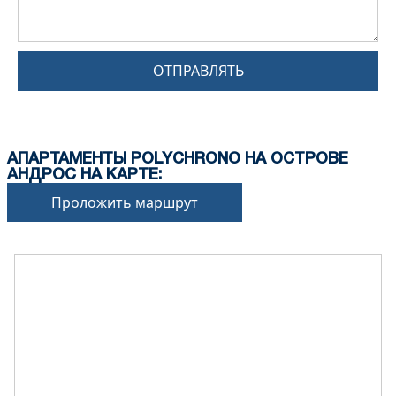
ОТПРАВЛЯТЬ
АПАРТАМЕНТЫ POLYCHRONO НА ОСТРОВЕ
АНДРОС НА КАРТЕ:
Проложить маршрут