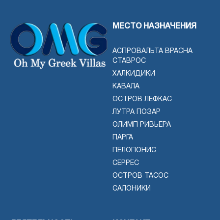
МЕСТО НАЗНАЧЕНИЯ
АСПРОВАЛЬТА ВРАСНА
СТАВРОС
ХАЛКИДИКИ
КАВАЛА
ОСТРОВ ЛЕФКАС
ЛУТРА ПОЗАР
ОЛИМП РИВЬЕРА
ПАРГА
ПЕЛОПОНИС
СЕРРЕС
ОСТРОВ ТАСОС
САЛОНИКИ