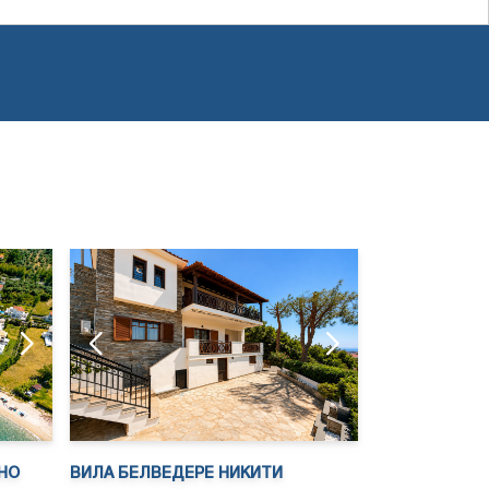
НО
ВИЛА БЕЛВЕДЕРЕ НИКИТИ