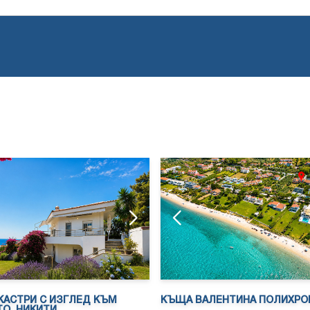
КАСТРИ С ИЗГЛЕД КЪМ
КЪЩА ВАЛЕНТИНА ПОЛИХРО