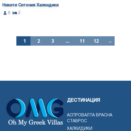
Никити Ситония Халкидики
6
2
1
2
3
…
11
12
→
ДЕСТИНАЦИЯ
АСПРОВАЛТА ВРАСНА
СТАВРОС
ХАЛКИДИКИ