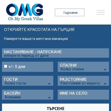
Търсене за:
ОТКРИЙТЕ КРАСОТАТА НА ГЪРЦИЯ
Намерете вашата мечтана ваканция
НАСТАНЯВАНЕ - НАПУСКАНЕ
СПАЛНИ
+/- 5 дни
ГОСТИ
РАЗСТОЯНИЕ
БАСЕЙН
ИМЕ НА СЕЛО