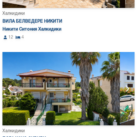
Халкидики
ВИЛА БЕЛВЕДЕРЕ НИКИТИ
Никити Ситония Халкидики
12
4
Халкидики