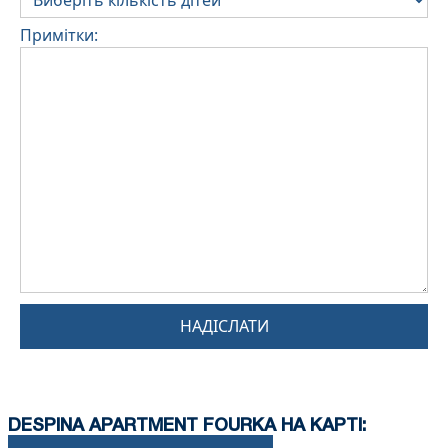
Примітки:
НАДІСЛАТИ
DESPINA APARTMENT FOURKA НА КАРТІ: