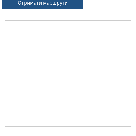
Отримати маршрути