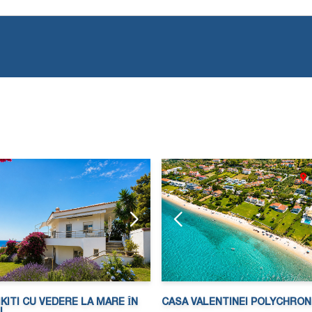
IKITI CU VEDERE LA MARE ÎN
CASA VALENTINEI POLYCHRO