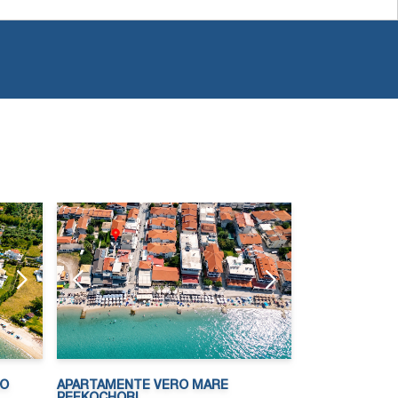
NO
APARTAMENTE VERO MARE