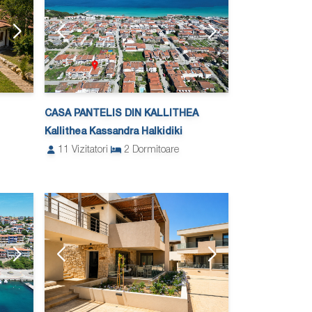
CASA PANTELIS DIN KALLITHEA
Kallithea Kassandra Halkidiki
11
Vizitatori
2
Dormitoare